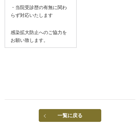
・当院受診歴の有無に関わ
らず対応いたします
感染拡大防止へのご協力を
お願い致します。
一覧に戻る