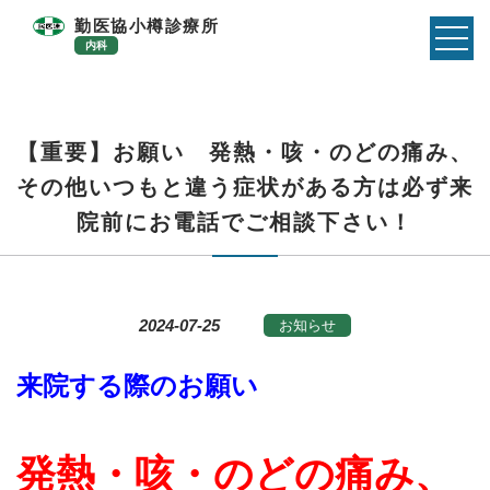
勤医協小樽診療所
内科
【重要】お願い 発熱・咳・のどの痛み、
その他いつもと違う症状がある方は必ず来
院前にお電話でご相談下さい！
2024-07-25
お知らせ
来院する際のお願い
発熱・咳・のどの痛み、