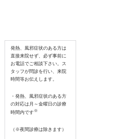
発熱、風邪症状のある方は
直接来院せず、必ず事前に
お電話でご相談下さい。ス
タッフが問診を行い、来院
時間等お伝えします。
・発熱、風邪症状のある方
の対応は月～金曜日の診療
※
時間内です
（※夜間診療は除きます）