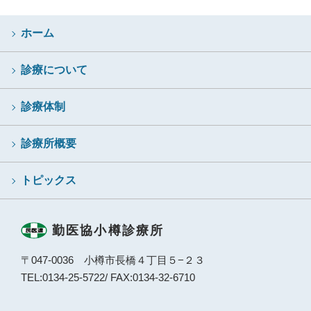
ホーム
診療について
診療体制
診療所概要
トピックス
勤医協小樽診療所
〒047-0036 小樽市長橋４丁目５−２３
TEL:0134-25-5722
/ FAX:0134-32-6710