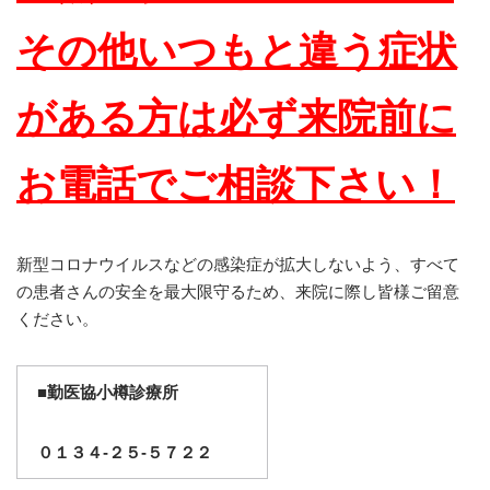
その他いつもと違う症状
がある方は必ず来院前に
お電話でご相談下さい！
新型コロナウイルスなどの感染症が拡大しないよう、すべて
の患者さんの安全を最大限守るため、来院に際し皆様ご留意
ください。
■
勤医協小樽診療所
０１３４-２５-５７２２