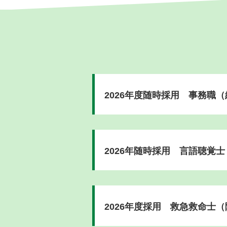
2026年度随時採用 事務職
2026年随時採用 言語聴覚士
2026年度採用 救急救命士