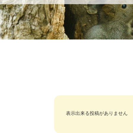
表示出来る投稿がありません