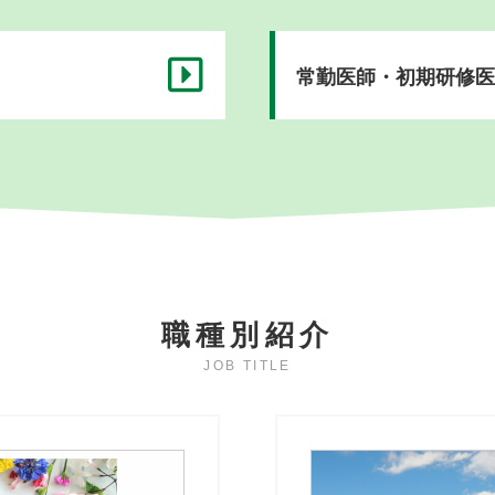
常勤医師・初期研修医
職種別紹介
JOB TITLE