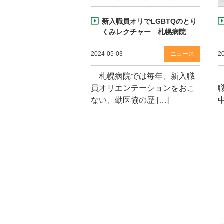
新入職員オリでLGBTQのとり
くみレクチャー 札幌病院
2024-05-03
ニュース
2
札幌病院では毎年、新入職
員オリエンテーションをおこ
ない、勤医協の歴 […]