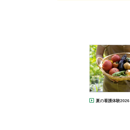
夏の看護体験2026