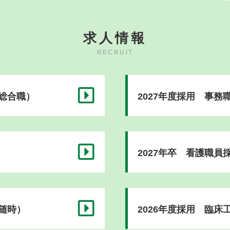
求人情報
RECRUIT
（総合職）
2027年度採用 事務
2027年卒 看護職員
（随時）
2026年度採用 臨床