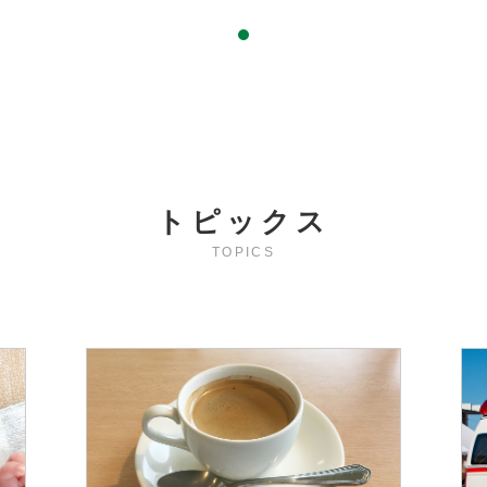
トピックス
TOPICS