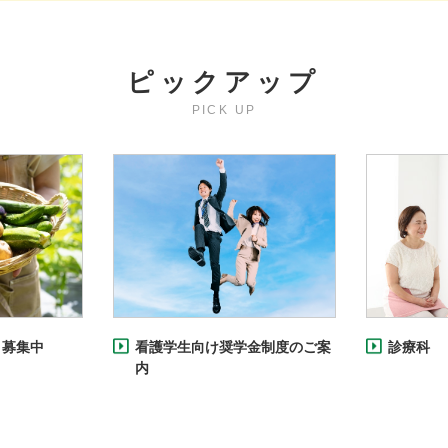
ピックアップ
PICK UP
 募集中
看護学生向け奨学金制度のご案
診療科
内