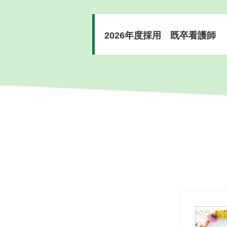
2026年度採用 既卒看護師