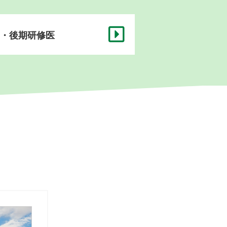
・後期研修医