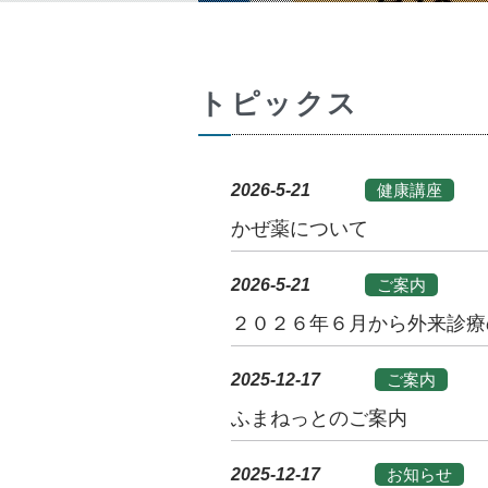
トピックス
2026-5-21
健康講座
かぜ薬について
2026-5-21
ご案内
２０２６年６月から外来診療
2025-12-17
ご案内
ふまねっとのご案内
2025-12-17
お知らせ