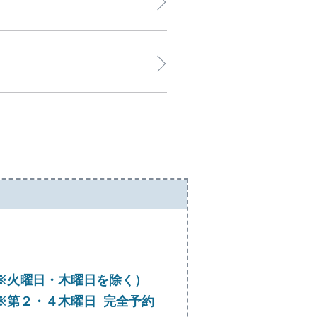
:00（※火曜日・木曜日を除く）
30（※第２・４木曜日 完全予約