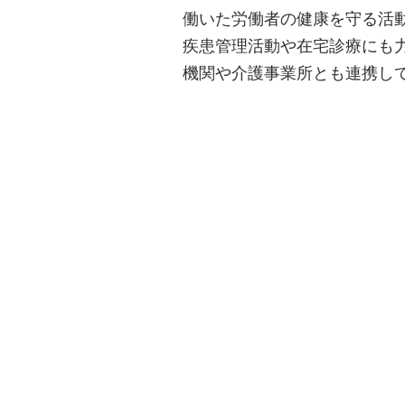
働いた労働者の健康を守る活
疾患管理活動や在宅診療にも
機関や介護事業所とも連携し