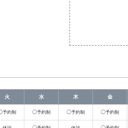
火
水
木
金
◯予約制
◯予約制
◯予約制
◯予約制
休診
◯予約制
休診
◯予約制