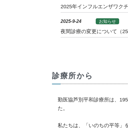
2025年インフルエンザワク
2025-9-24
お知らせ
夜間診療の変更について（25
診療所から
勤医協芦別平和診療所は、195
た。
私たちは、「いのちの平等」