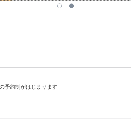
の予約制がはじまります