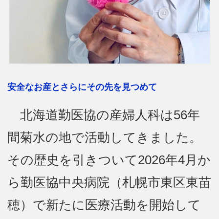
安全なお産とさらにその先を見つめて
北海道勤医協の産婦人科は56年
間菊水の地で活動してきました。
その歴史を引きついて2026年4月か
ら勤医協中央病院（札幌市東区東苗
穂）で新たに医療活動を開始して