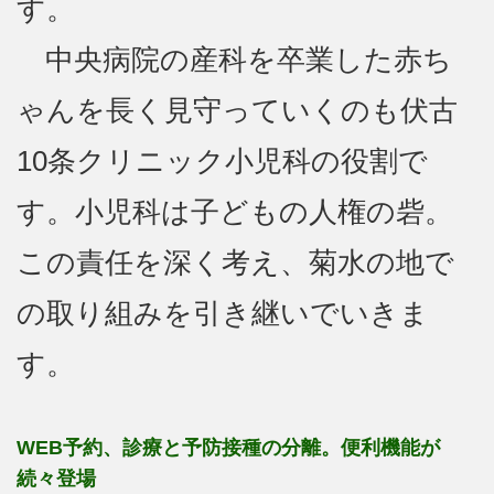
す。
中央病院の産科を卒業した赤ち
ゃんを長く見守っていくのも伏古
10条クリニック小児科の役割で
す。小児科は子どもの人権の砦。
この責任を深く考え、菊水の地で
の取り組みを引き継いでいきま
す。
WEB予約、診療と予防接種の分離。便利機能が
続々登場