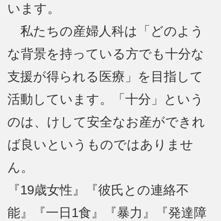
います。
私たちの産婦人科は「どのよう
な背景を持っている方でも十分な
支援が得られる医療」を目指して
活動しています。「十分」という
のは、けして安全なお産ができれ
ば良いというものではありませ
ん。
『19歳女性』『彼氏との連絡不
能』『一日1食』『暴力』『発達障