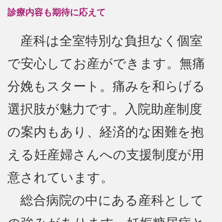
診療内容も期待に応えて
産科は全室特別な負担なく個室
で安心してお産ができます。無痛
分娩もスタート。痛みを和らげる
選択肢が魅力です。入院助産制度
の案内もあり、経済的な困難を抱
える妊産婦さんへの支援制度が用
意されています。
総合病院の中にある産科として