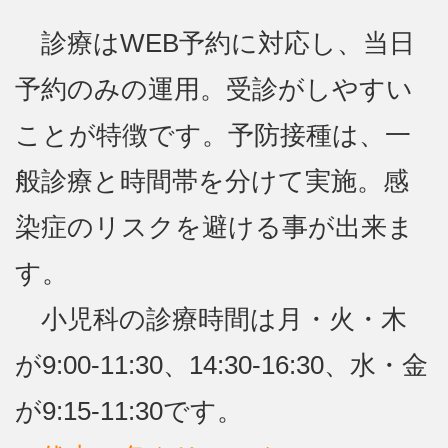
診療はWEB予約に対応し、当日
予約のみの運用。受診がしやすい
ことが特徴です。予防接種は、一
般診療と時間帯を分けて実施。感
染症のリスクを避ける事が出来ま
す。
小児科の診療時間は月・火・木
が9:00-11:30、14:30-16:30、水・金
が9:15-11:30です。