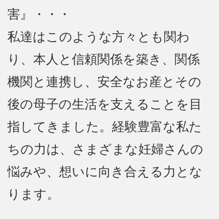
害』・・・
私達はこのような方々とも関わ
り、本人と信頼関係を築き、関係
機関と連携し、安全なお産とその
後の母子の生活を支えることを目
指してきました。経験豊富な私た
ちの力は、さまざまな妊婦さんの
悩みや、想いに向き合える力とな
ります。