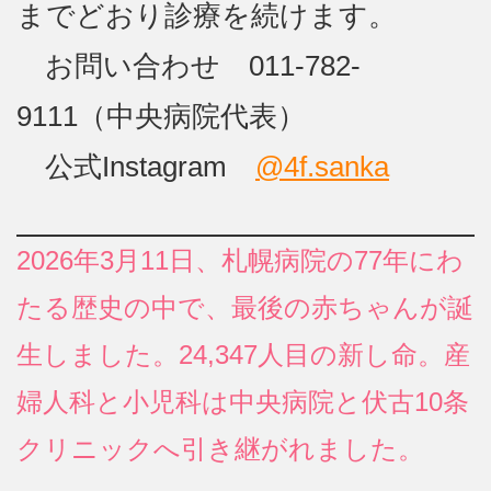
までどおり診療を続けます。
お問い合わせ 011-782-
9111（中央病院代表）
公式Instagram
@4f.sanka
2026年3月11日、札幌病院の77年にわ
たる歴史の中で、最後の赤ちゃんが誕
生しました。24,347人目の新し命。産
婦人科と小児科は中央病院と伏古10条
クリニックへ引き継がれました。