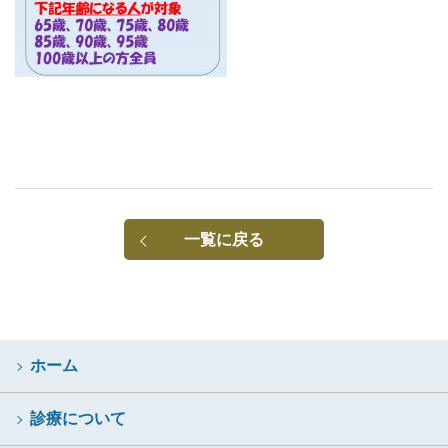
一覧に戻る
ホーム
診療について