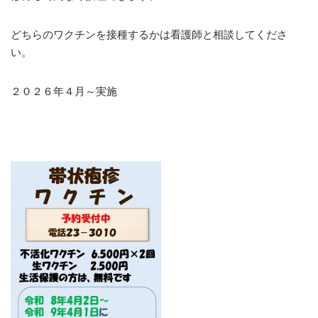
どちらのワクチンを接種するかは看護師と相談してくださ
い。
２０２６年４月～実施