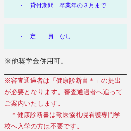
・ 貸付期間 卒業年の３月まで
・ 定 員 なし
※他奨学金併用可。
※審査通過者は「健康診断書＊」の提出
が必要となります。審査通過者へ追って
ご案内いたします。
＊健康診断書は勤医協札幌看護専門学
校へ入学の方は不要です。