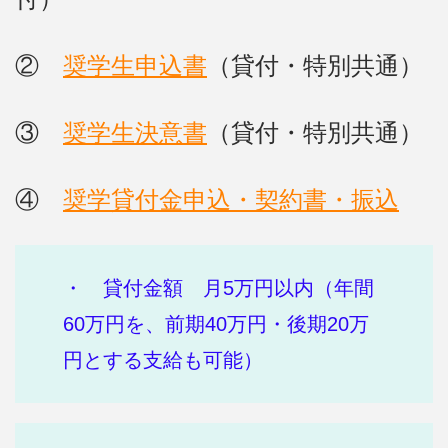
②
奨学生申込書
（貸付・特別共通）
③
奨学生決意書
（貸付・特別共通）
④
奨学貸付金申込・契約書・振込
・ 貸付金額 月5万円以内（年間
60万円を、前期40万円・後期20万
円とする支給も可能）