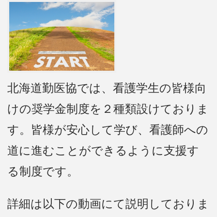
北海道勤医協では、看護学生の皆様向
けの奨学金制度を２種類設けておりま
す。皆様が安心して学び、看護師への
道に進むことができるように支援す
る制度です。
詳細は以下の動画にて説明しておりま