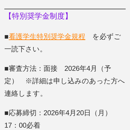
【特別奨学金制度】
■
看護学生特別奨学金規程
を必ずご
一読下さい。
■審査方法：面接 2026年4月（予
定） ※詳細は申し込みのあった方へ
連絡します。
■応募締切：2026年4月20日（月）
17：00必着