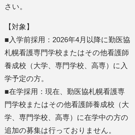
さい。
【対象】
■入学前採用：2026年4月以降に勤医協
札幌看護専門学校またはその他看護師
養成校（大学、専門学校、高専）に入
学予定の方。
■在学採用：現在、勤医協札幌看護専
門学校またはその他看護師養成校（大
学、専門学校、高専）に在学中の方の
追加の募集は行っておりません。