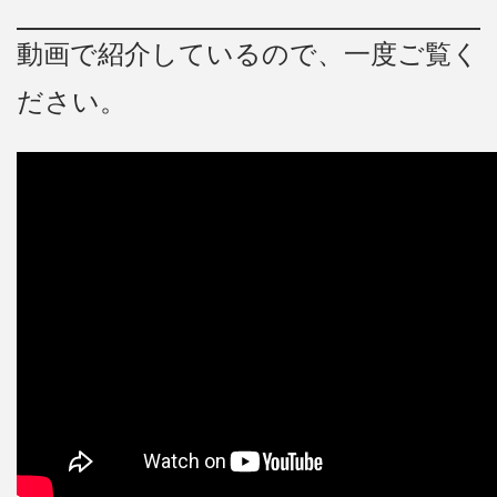
動画で紹介しているので、一度ご覧く
ださい。