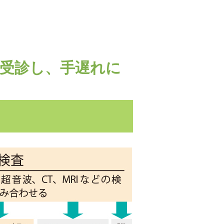
ら受診し、手遅れに