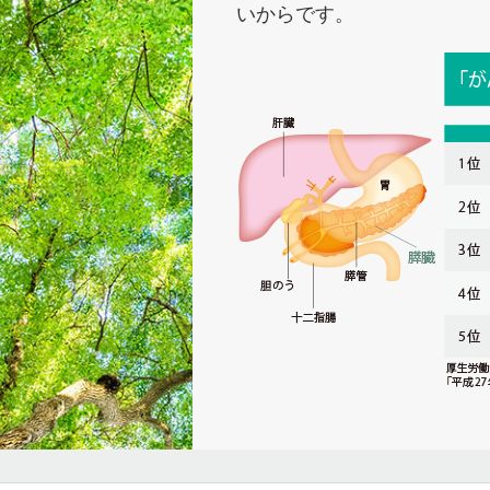
いからです。