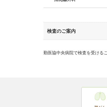
検査のご案内
勤医協中央病院で検査を受ける