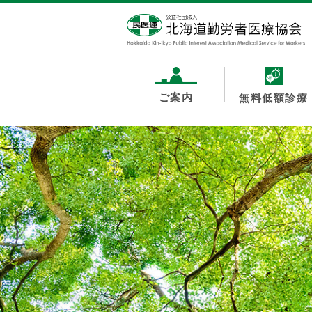
ご案内
無料低額診療