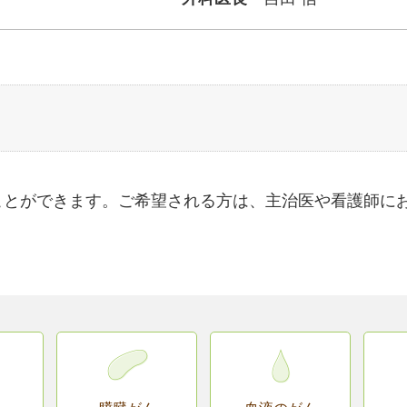
ことができます。ご希望される方は、主治医や看護師に