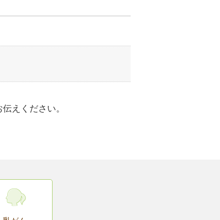
お伝えください。